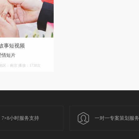
故事短视频
爱情短片
地区：南京 播放：1738次
7×8小时服务支持
一对一专案策划服