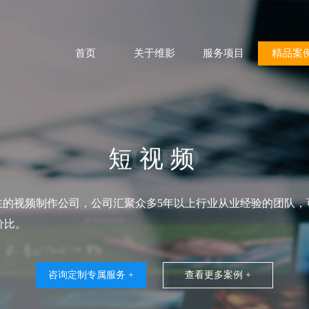
首页
关于维影
服务项目
精品案
VIDEO
短视频
主的视频制作公司，公司汇聚众多5年以上行业从业经验的团队，
价比。
咨询定制专属服务 +
查看更多案例 +