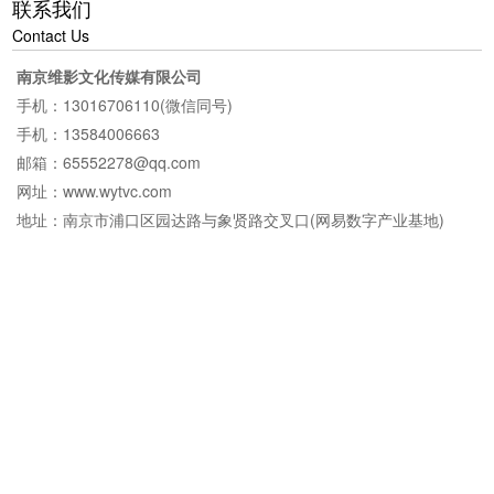
联系我们
Contact Us
南京维影文化传媒有限公司
手机：13016706110(微信同号)
手机：13584006663
邮箱：65552278@qq.com
网址：www.wytvc.com
地址：南京市浦口区园达路与象贤路交叉口(网易数字产业基地)