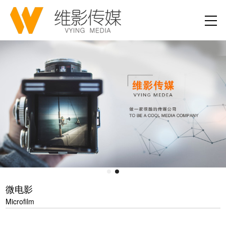
微电影
Microfilm