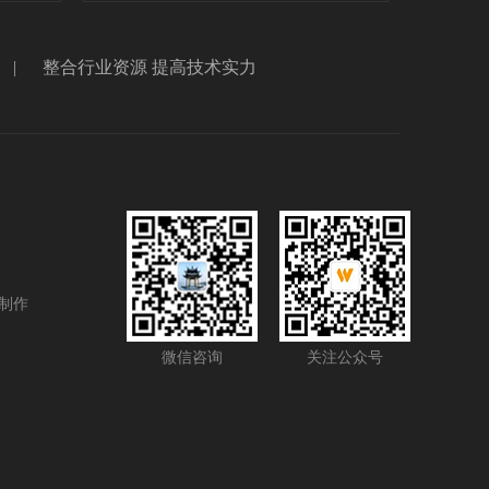
|
整合行业资源 提高技术实力
制作
微信咨询
关注公众号