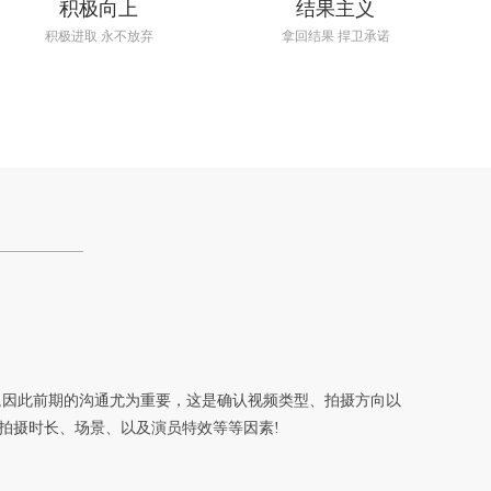
积极向上
结果主义
积极进取 永不放弃
拿回结果 捍卫承诺
,因此前期的沟通尤为重要，这是确认视频类型、拍摄方向以
拍摄时长、场景、以及演员特效等等因素!