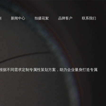
例
新闻中心
拍摄花絮
品牌客户
联系我们
根据不同需求定制专属性策划方案，助力企业量身打造专属