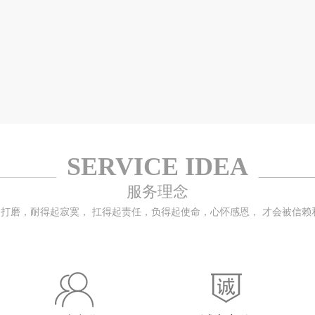
SERVICE IDEA
服务理念
打磨，耐得起寂寞， 扛得起责任，负得起使命，心怀感恩， 才会被信赖